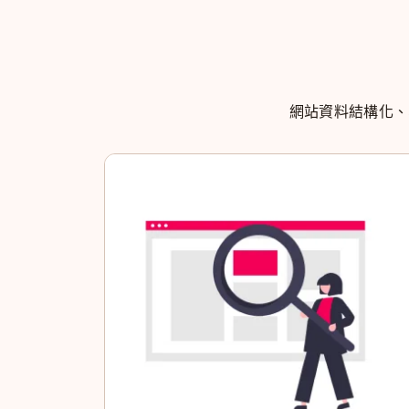
網站資料結構化、S