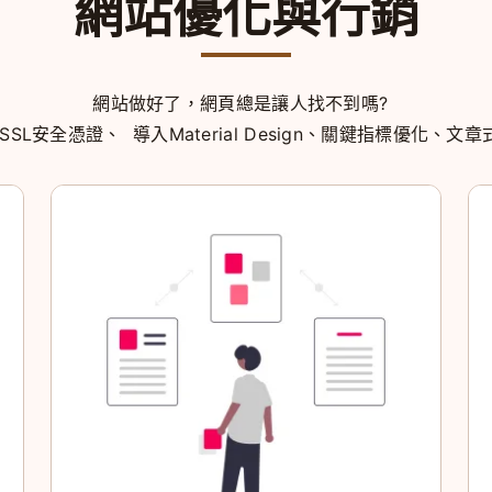
網站優化與行銷
網站做好了，網頁總是讓人找不到嗎?
SL安全憑證、 導入Material Design、關鍵指標優化、文章