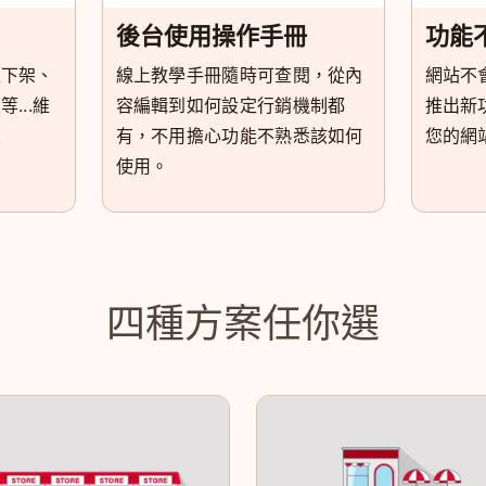
後台使用操作手冊
功能
上下架、
線上教學手冊隨時可查閱，從內
網站不
...維
容編輯到如何設定行銷機制都
推出新
人
有，不用擔心功能不熟悉該如何
您的網
使用。
四種方案任你選