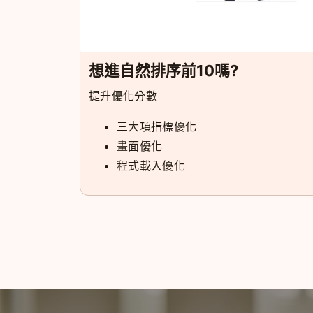
想進自然排序前10嗎?
提升優化分數
三大項指標優化
畫面優化
程式載入優化