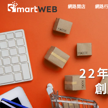
網路開店
網路