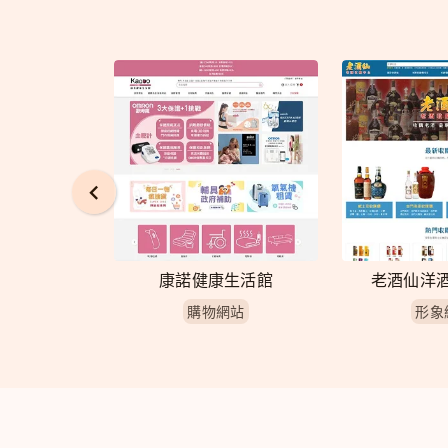
溫感衣
康諾健康生活館
老酒仙洋
網站
購物網站
形象