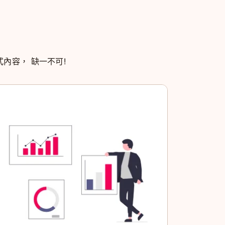
式內容， 缺一不可!