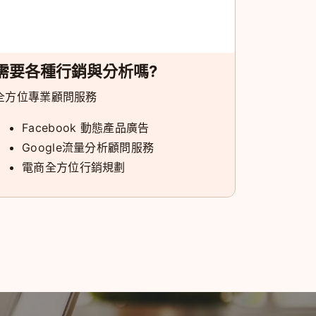
需要各種行銷與分析嗎?
全方位專業顧問服務
Facebook 動態產品廣告
Google流量分析顧問服務
電商全方位行銷規劃