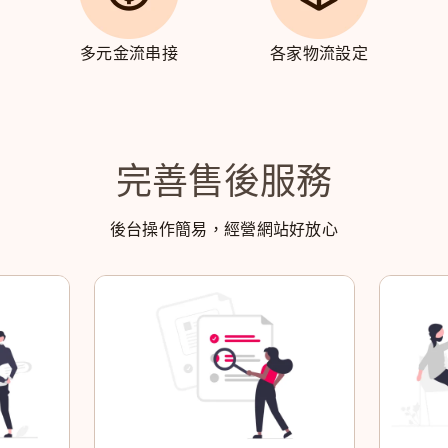
多元金流串接
各家物流設定
完善售後服務
後台操作簡易，經營網站好放心