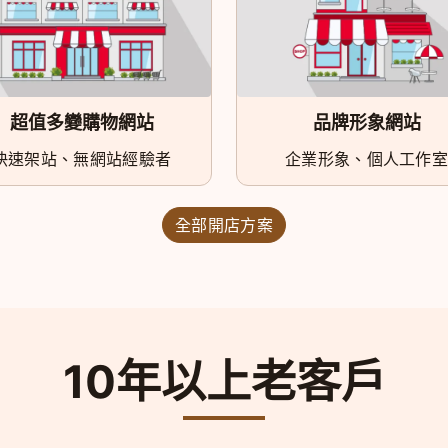
超值多變購物網站
品牌形象網站
快速架站、無網站經驗者
企業形象、個人工作室
全部開店方案
10年以上老客戶