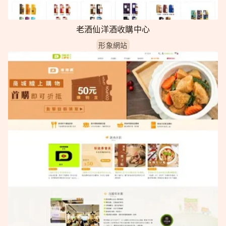
老酒仙洋酒收購中心
形象網站