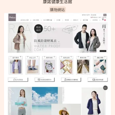
康諾健康生活館
購物網站