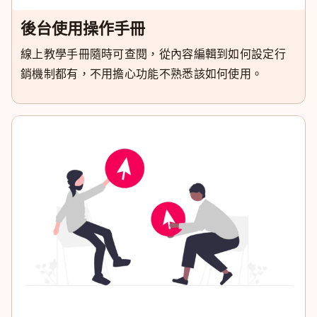
後台使用操作手冊
線上教學手冊隨時可查閱，從內容編輯到如何設定行
銷機制都有，不用擔心功能不熟悉該如何使用。