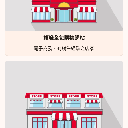
旗艦全包購物網站
電子商務、有銷售經驗之店家