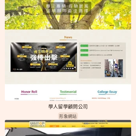
學人留學顧問公司
形象網站