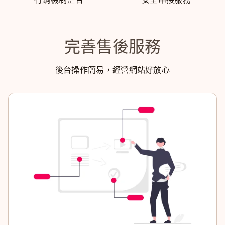
完善售後服務
後台操作簡易，經營網站好放心