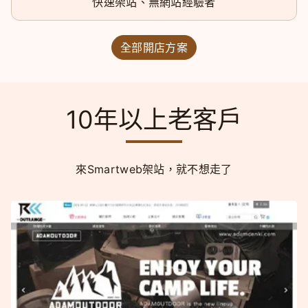
快速架站、無網站經驗者
全部開店方案
10年以上老客戶
來Smartweb架站，就不想走了