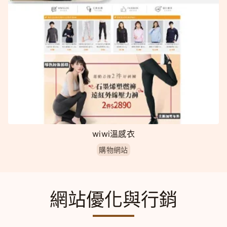
wiwi溫感衣
購物網站
網站優化與行銷