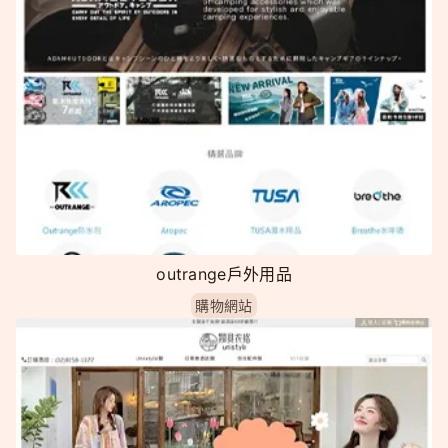
outrange戶外用品
購物網站