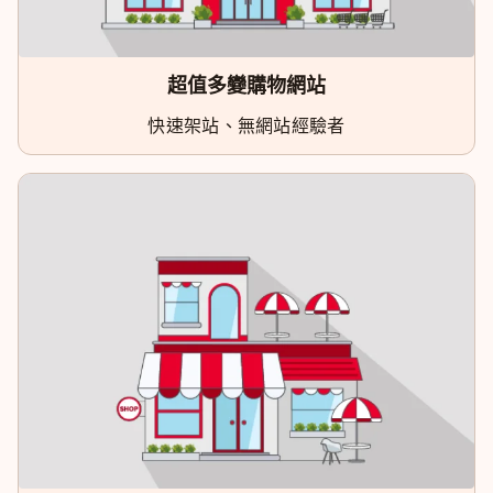
超值多變購物網站
快速架站、無網站經驗者