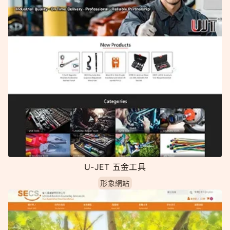
U-JET 五金工具
形象網站