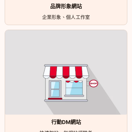
品牌形象網站
企業形象、個人工作室
行動DM網站