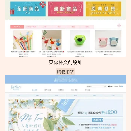
菓森林文創設計
購物網站