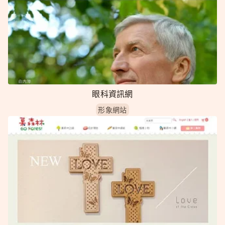
眼科資訊網
形象網站