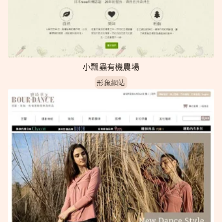
小瓢蟲有機農場
形象網站