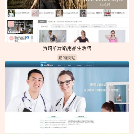
寶琦華舞蹈用品生活館
購物網站