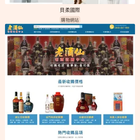
貝柔國際
購物網站