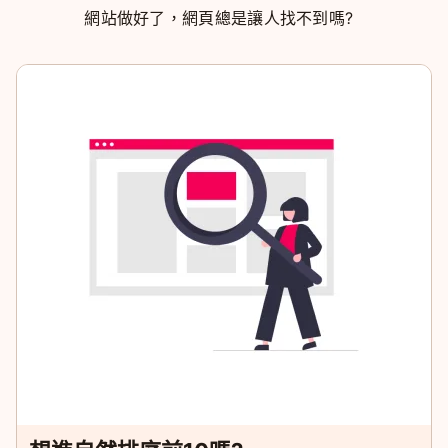
網站做好了，網頁總是讓人找不到嗎?