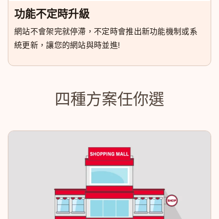
功能不定時升級
網站不會架完就停滯，不定時會推出新功能機制或系
統更新，讓您的網站與時並進!
四種方案任你選