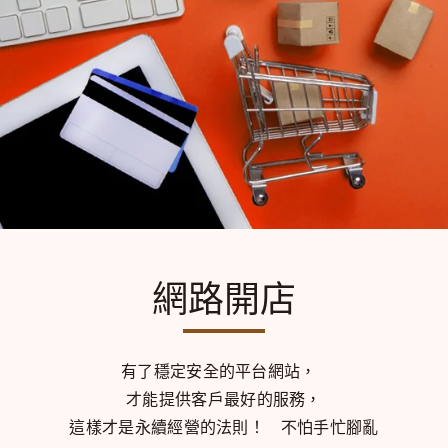
網路開店
有了穩定安全的平台網站，
才能提供客戶最好的服務，
這樣才是永續經營的法則！
不怕手忙腳亂