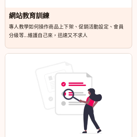
網站教育訓練
專人教學如何操作商品上下架、促銷活動設定、會員
分級等...維護自己來，迅速又不求人