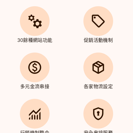
30餘種網站功能
促銷活動機制
多元金流串接
各家物流設定
行銷機制整合
安全串接服務