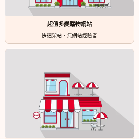
超值多變購物網站
快速架站、無網站經驗者