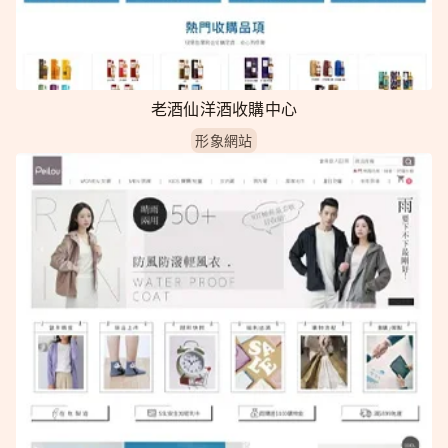
老酒仙洋酒收購中心
形象網站