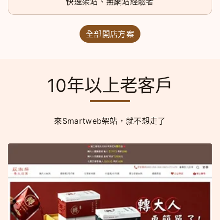
快速架站、無網站經驗者
全部開店方案
10年以上老客戶
來Smartweb架站，就不想走了