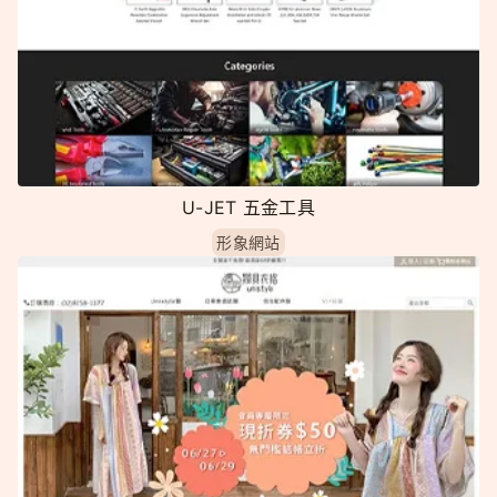
U-JET 五金工具
形象網站