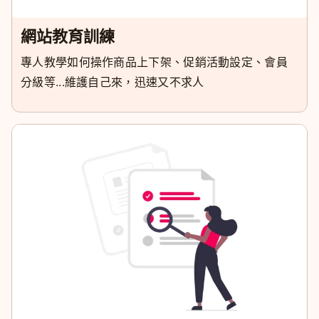
網站教育訓練
專人教學如何操作商品上下架、促銷活動設定、會員
分級等...維護自己來，迅速又不求人