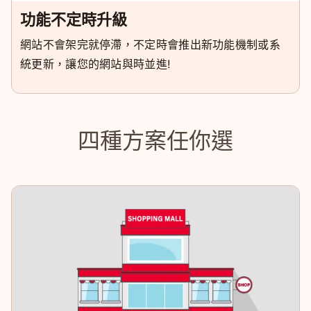
功能不定時升級
網站不會架完就停滯，不定時會推出新功能機制或系
統更新，讓您的網站與時並進!
四種方案任你選