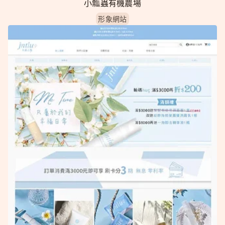
小瓢蟲有機農場
形象網站