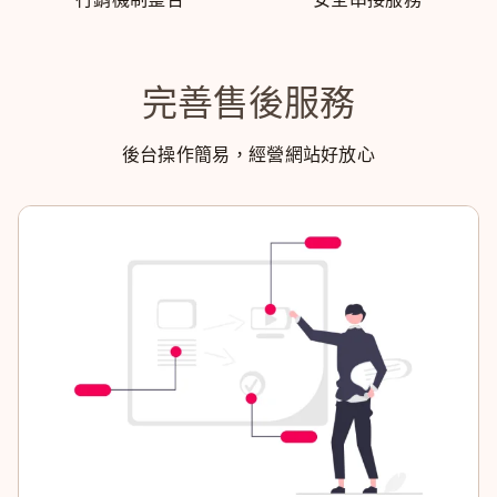
完善售後服務
後台操作簡易，經營網站好放心