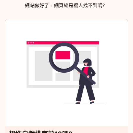
網站做好了，網頁總是讓人找不到嗎?