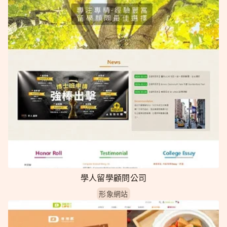
學人留學顧問公司
形象網站