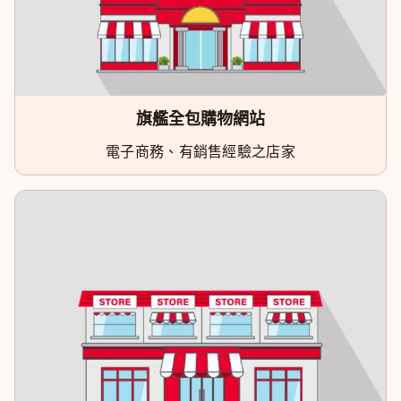
旗艦全包購物網站
電子商務、有銷售經驗之店家