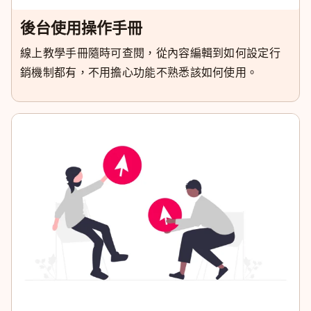
後台使用操作手冊
線上教學手冊隨時可查閱，從內容編輯到如何設定行
銷機制都有，不用擔心功能不熟悉該如何使用。