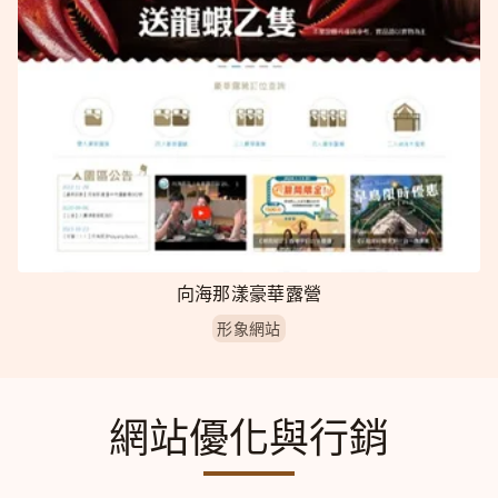
向海那漾豪華露營
形象網站
網站優化與行銷