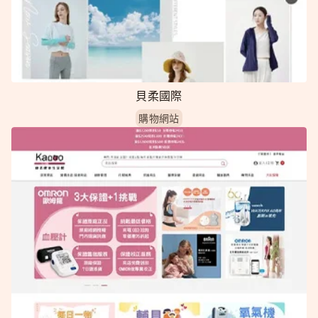
貝柔國際
購物網站