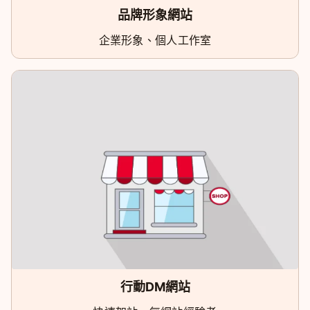
品牌形象網站
企業形象、個人工作室
行動DM網站