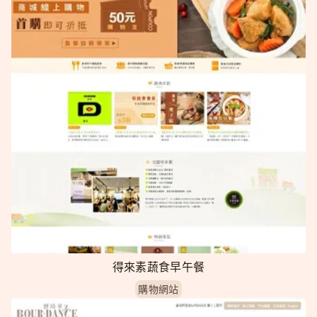
得來素蔬食早午餐
購物網站