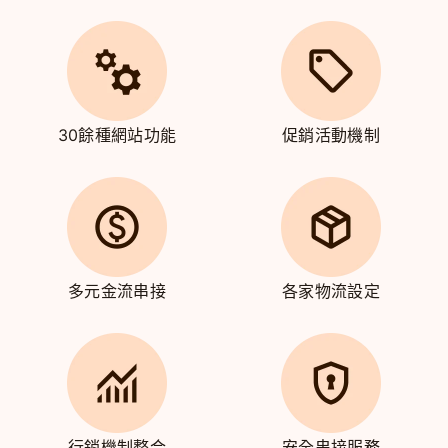
30餘種網站功能
促銷活動機制
多元金流串接
各家物流設定
行銷機制整合
安全串接服務