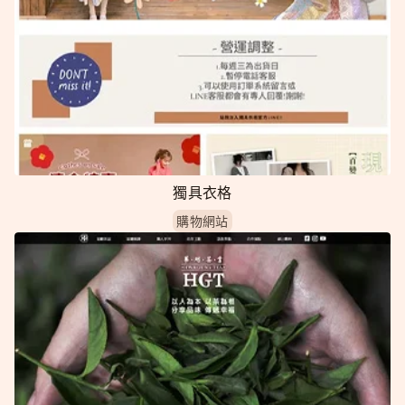
獨具衣格
購物網站