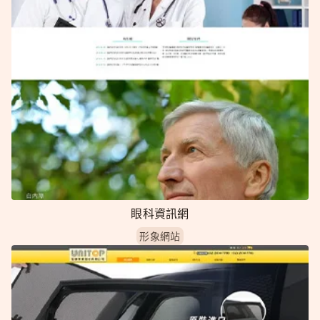
眼科資訊網
形象網站