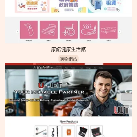
康諾健康生活館
購物網站