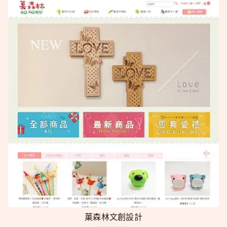
菓森林文創設計