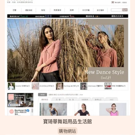
寶琦華舞蹈用品生活館
購物網站