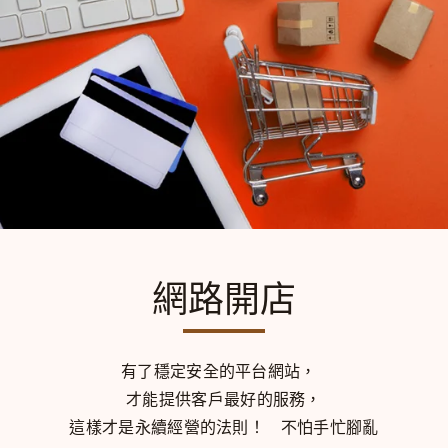
網路開店
有了穩定安全的平台網站，
才能提供客戶最好的服務，
這樣才是永續經營的法則！
不怕手忙腳亂