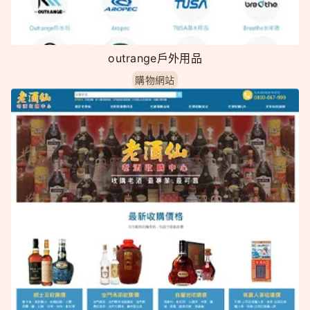
outrange戶外用品
購物網站