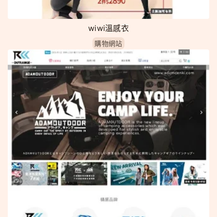
wiwi溫感衣
購物網站