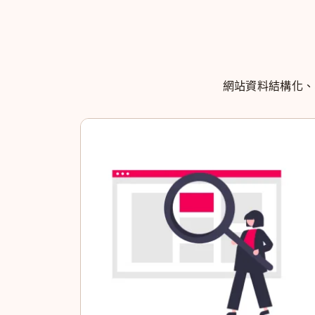
網站資料結構化、S