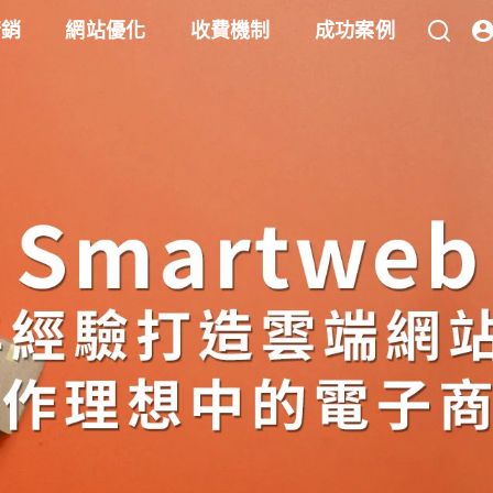
行銷
網站優化
收費機制
成功案例