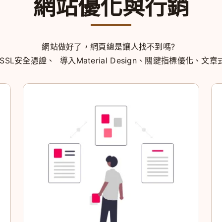
網站優化與行銷
網站做好了，網頁總是讓人找不到嗎?
SL安全憑證、 導入Material Design、關鍵指標優化、文章