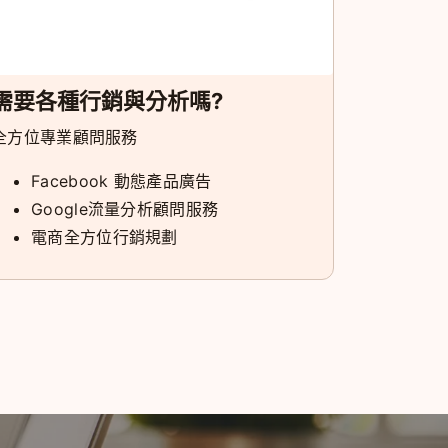
需要各種行銷與分析嗎?
全方位專業顧問服務
Facebook 動態產品廣告
Google流量分析顧問服務
電商全方位行銷規劃