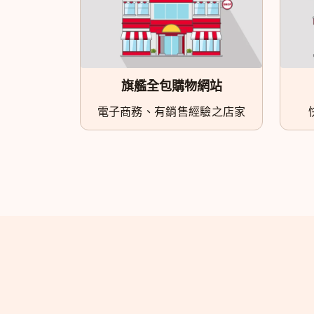
旗艦全包購物網站
電子商務、有銷售經驗之店家