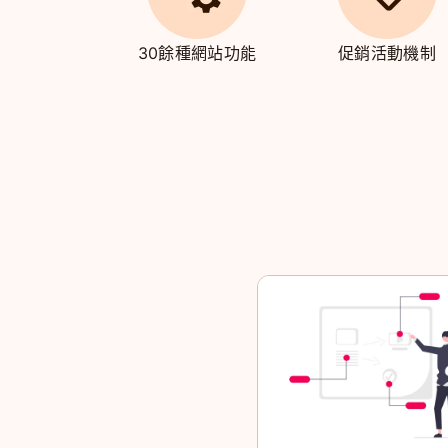
30餘種網站功能
促銷活動機制