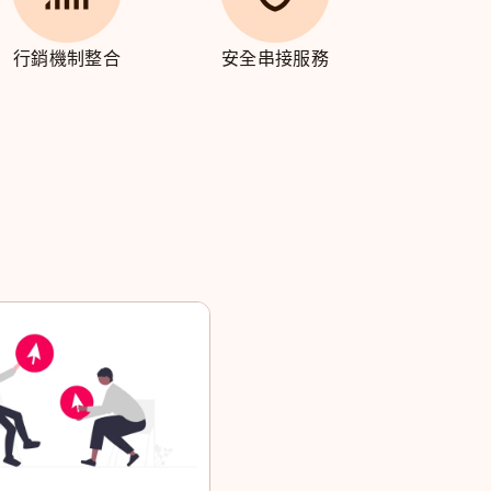
行銷機制整合
安全串接服務