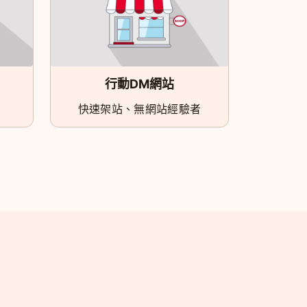
行動DM網站
快速架站、無網站經驗者