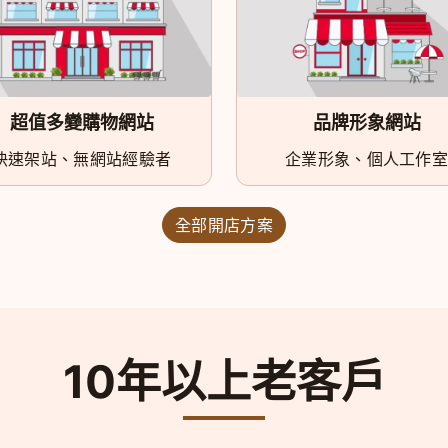
超值多變購物網站
品牌形象網站
快速架站、無網站經驗者
企業形象、個人工作室
全部開店方案
10年以上老客戶