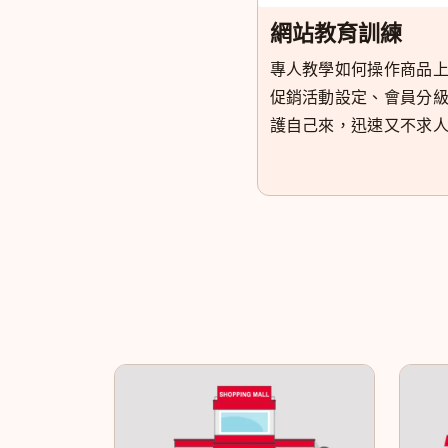
網站教育訓練
專人教學如何操作商品
促銷活動設定、會員分級等
護自己來，迅速又不求