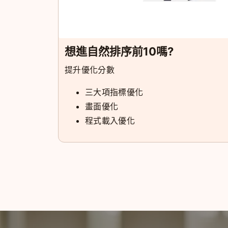
想進自然排序前10嗎?
提升優化分數
三大項指標優化
畫面優化
程式載入優化