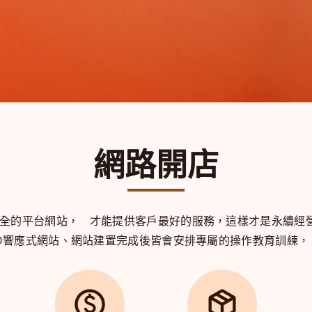
網路開店
安全的平台網站，
才能提供客戶最好的服務，
這樣才是永續經
WD響應式網站、網站建置完成後皆會安排專屬的操作教育訓練