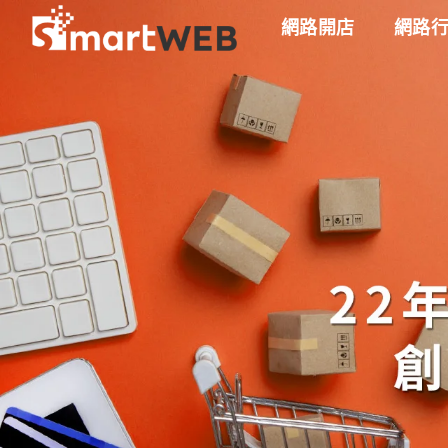
網路開店
網路