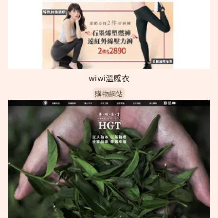
wiwi溫感衣
購物網站