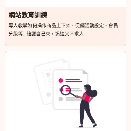
網站教育訓練
專人教學如何操作商品上下架、促銷活動設定、會員
分級等...維護自己來，迅速又不求人