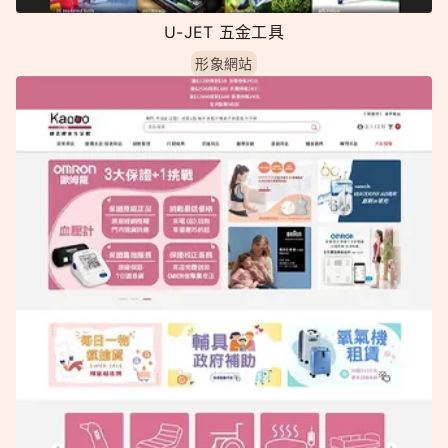
U-JET 五金工具
形象網站