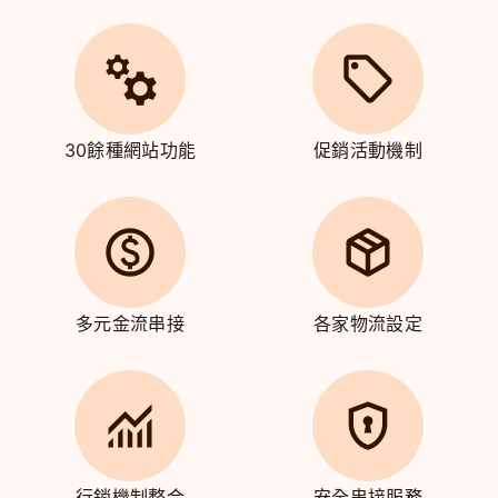
30餘種網站功能
促銷活動機制
多元金流串接
各家物流設定
行銷機制整合
安全串接服務