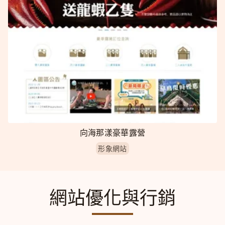
向海那漾豪華露營
形象網站
網站優化與行銷