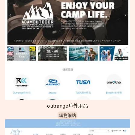
outrange戶外用品
購物網站