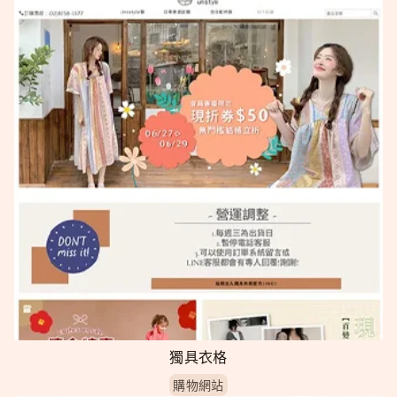
獨具衣格
購物網站