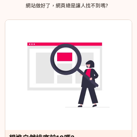
網站做好了，網頁總是讓人找不到嗎?