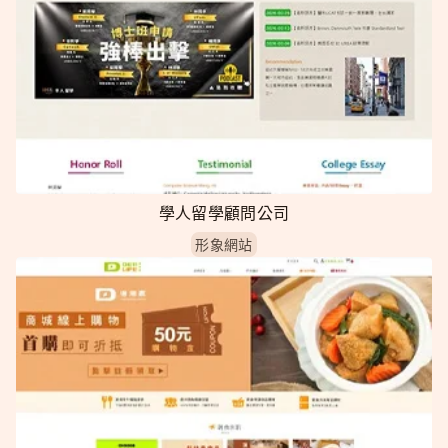
學人留學顧問公司
形象網站