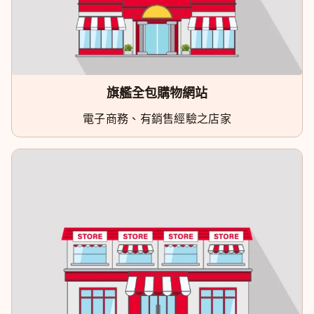
旗艦全包購物網站
電子商務、有銷售經驗之店家