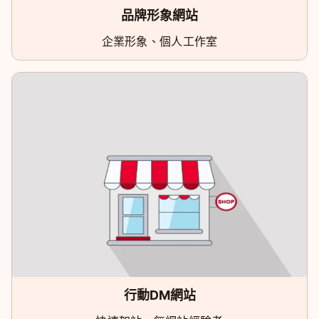
品牌形象網站
企業形象、個人工作室
行動DM網站