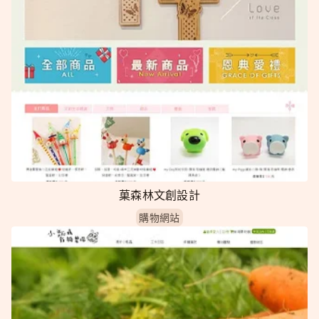
菓森林文創設計
購物網站