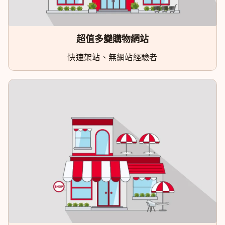
超值多變購物網站
快速架站、無網站經驗者