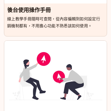
後台使用操作手冊
線上教學手冊隨時可查閱，從內容編輯到如何設定行
銷機制都有，不用擔心功能不熟悉該如何使用。