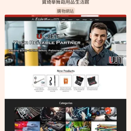
寶琦華舞蹈用品生活館
購物網站