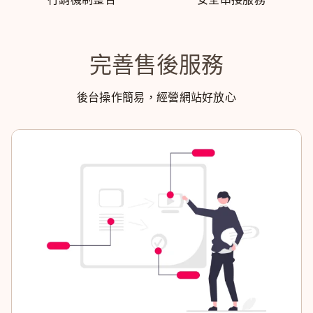
完善售後服務
後台操作簡易，經營網站好放心