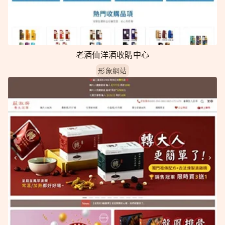
老酒仙洋酒收購中心
形象網站