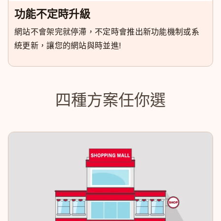
功能不定時升級
網站不會架完就停滯，不定時會推出新功能機制或系
統更新，讓您的網站與時並進!
四種方案任你選