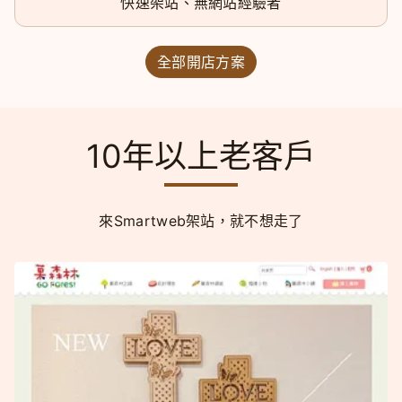
快速架站、無網站經驗者
全部開店方案
10年以上老客戶
來Smartweb架站，就不想走了