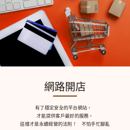
網路開店
有了穩定安全的平台網站，
才能提供客戶最好的服務，
這樣才是永續經營的法則！
不怕手忙腳亂