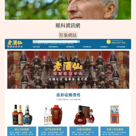
眼科資訊網
形象網站