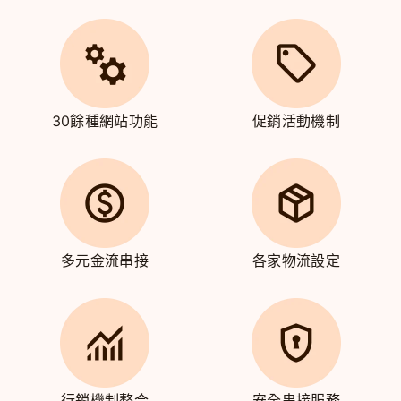
30餘種網站功能
促銷活動機制
多元金流串接
各家物流設定
行銷機制整合
安全串接服務