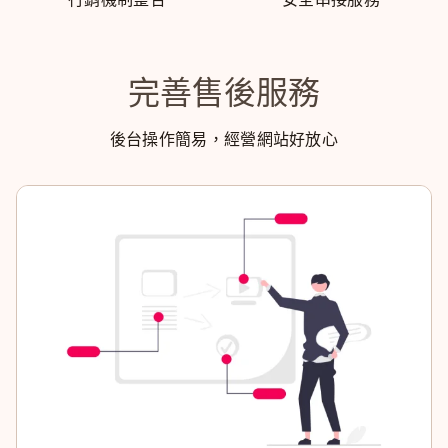
完善售後服務
後台操作簡易，經營網站好放心