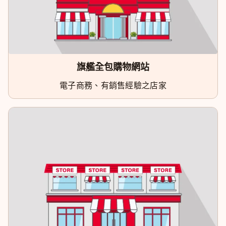
旗艦全包購物網站
電子商務、有銷售經驗之店家