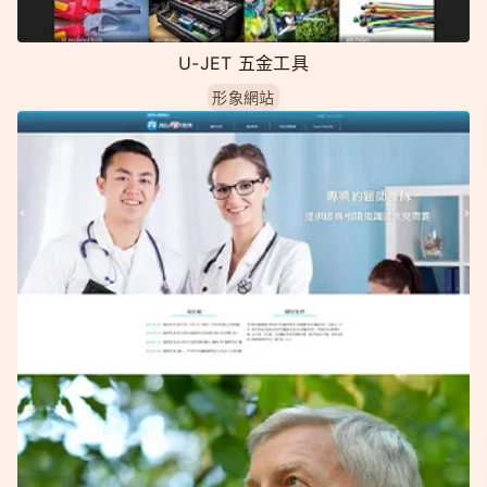
U-JET 五金工具
形象網站