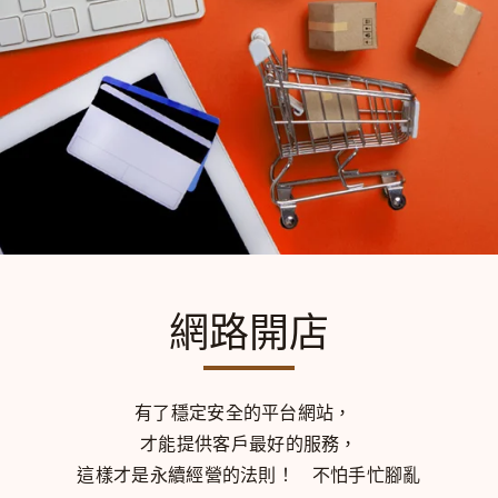
網路開店
有了穩定安全的平台網站，
才能提供客戶最好的服務，
這樣才是永續經營的法則！
不怕手忙腳亂