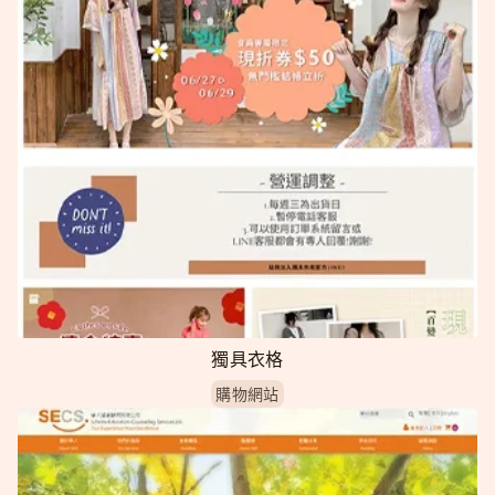
獨具衣格
購物網站