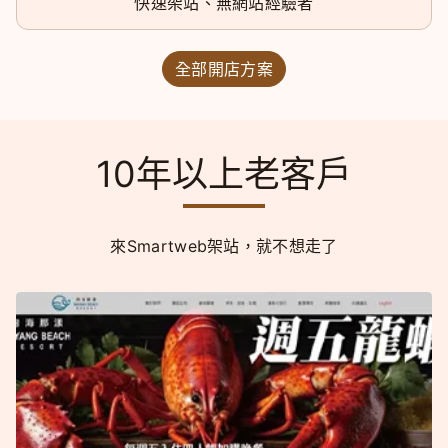
快速架站、無網站經驗者
全部開店方案
10年以上老客戶
來Smartweb架站，就不想走了