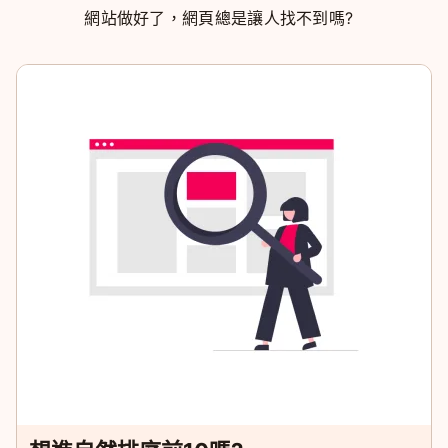
網站做好了，網頁總是讓人找不到嗎?