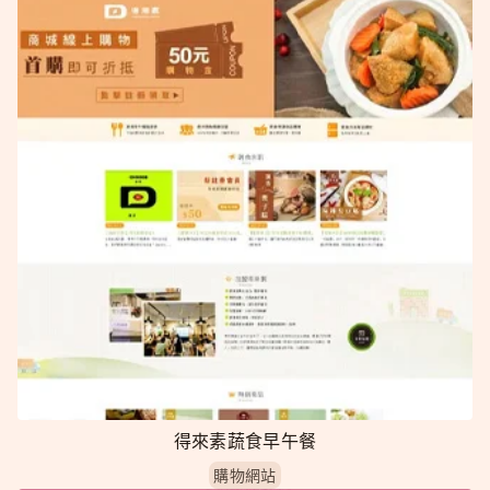
得來素蔬食早午餐
購物網站