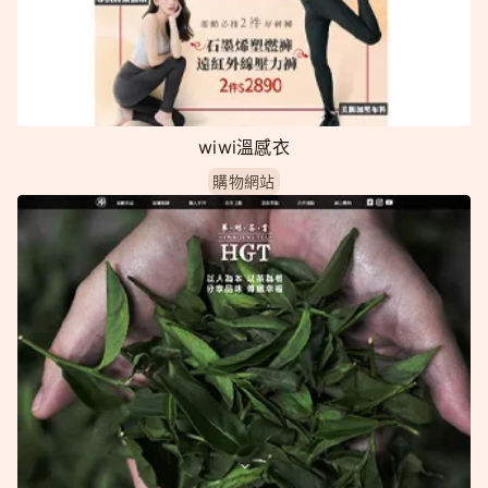
wiwi溫感衣
購物網站