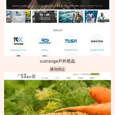
outrange戶外用品
購物網站