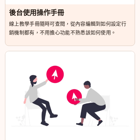
後台使用操作手冊
線上教學手冊隨時可查閱，從內容編輯到如何設定行
銷機制都有，不用擔心功能不熟悉該如何使用。