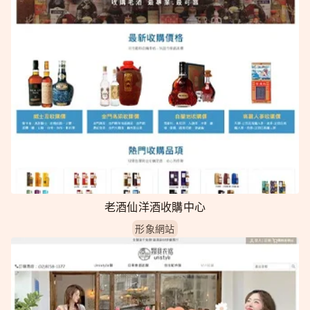
老酒仙洋酒收購中心
形象網站