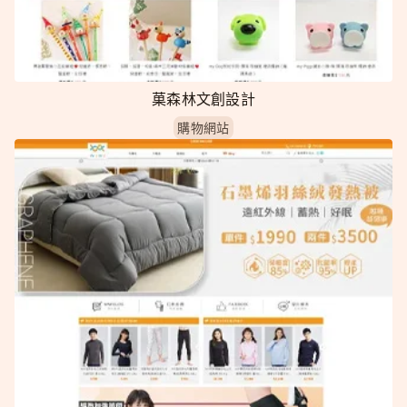
菓森林文創設計
購物網站