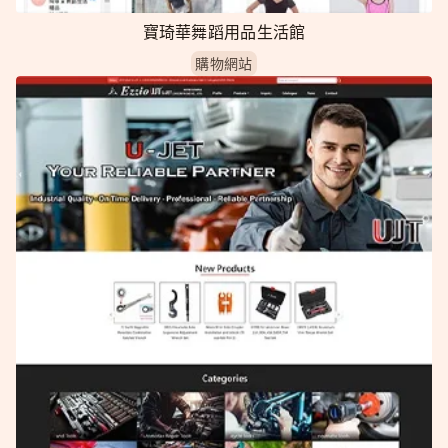
寶琦華舞蹈用品生活館
購物網站