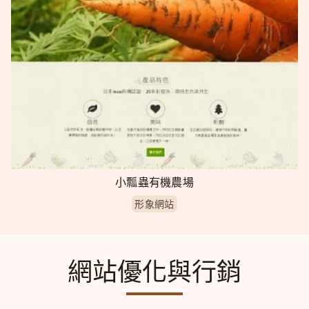
小瓢蟲有機農場
形象網站
網站優化與行銷