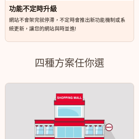
功能不定時升級
網站不會架完就停滯，不定時會推出新功能機制或系
統更新，讓您的網站與時並進!
四種方案任你選