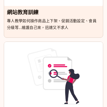
網站教育訓練
專人教學如何操作商品上下架、促銷活動設定、會員
分級等...維護自己來，迅速又不求人