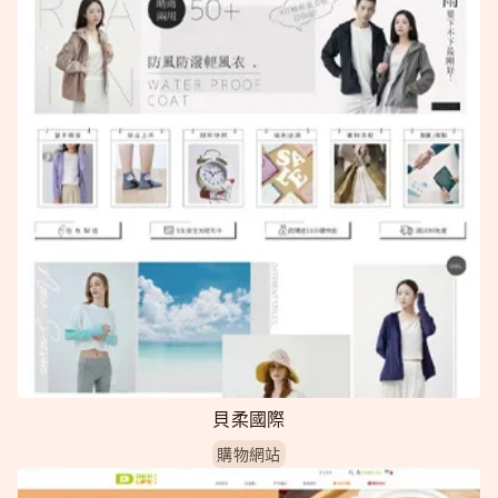
貝柔國際
購物網站