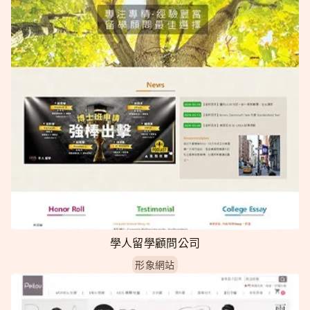
學人留學顧問公司
形象網站