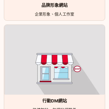
品牌形象網站
企業形象、個人工作室
行動DM網站