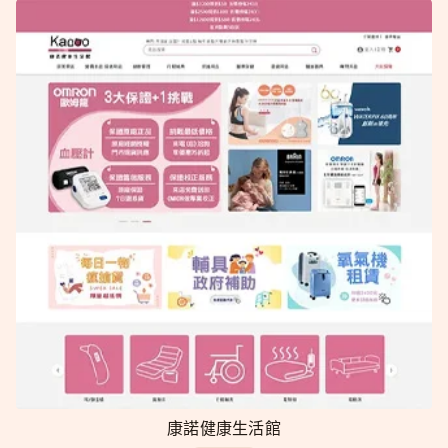
康諾健康生活館