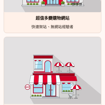
超值多變購物網站
快速架站、無網站經驗者