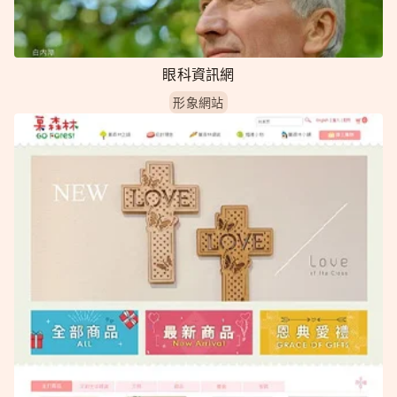
眼科資訊網
形象網站